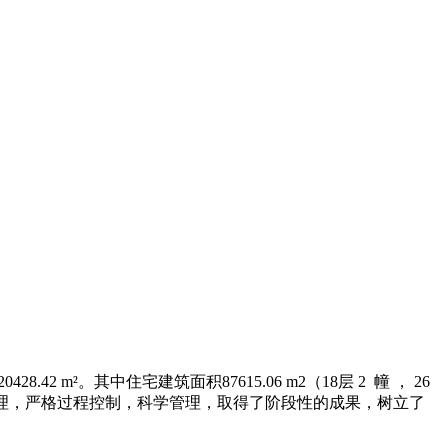
m²。其中住宅建筑面积87615.06 m2（18层 2 幢 ， 26
准化管理，严格过程控制，科学管理，取得了阶段性的成果，树立了