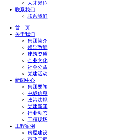
人才岗位
联系我们
联系我们
首 页
关于我们
集团简介
领导致辞
建筑资质
企业文化
社会公益
党建活动
新闻中心
集团要闻
中标信息
政策法规
党建新闻
行业动态
工程现场
工程案例
房屋建设
市政工程