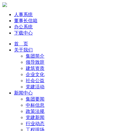
人事系统
董事长信箱
办公系统
下载中心
首 页
关于我们
集团简介
领导致辞
建筑资质
企业文化
社会公益
党建活动
新闻中心
集团要闻
中标信息
政策法规
党建新闻
行业动态
工程现场