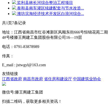
监利县林长河综合整治工程项目
泰和县南车灌区续建配套与节水改造...
潍坊滨海经济技术开发区白浪河综合...
共
1
页
7
条记录
地址：江西省南昌市红谷滩新区风顺东街666号恒锦花苑二期
4#号楼滕王阁建工集团股份有限公司16—19层
电话：0791-83878989
传真：
E_mail : jxtwgyl@163.com
友情链接
江西省政府
南昌市政府
省住房和建设厅
中国建筑业协会
微信号:滕王阁建工集团
扫描二维码，获取更多相关资讯！