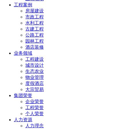
工程案例
房屋建设
市政工程
水利工程
古建工程
公路工程
园林工程
酒店装修
业务领域
工程建设
城市设计
生态农业
物业管理
度假酒店
大宗贸易
集团荣誉
企业荣誉
工程荣誉
个人荣誉
人力资源
人力理念