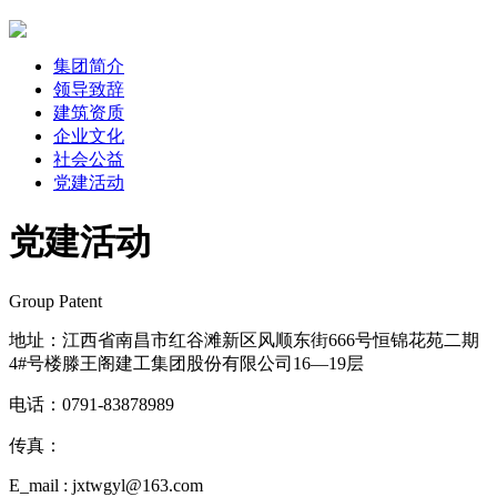
集团简介
领导致辞
建筑资质
企业文化
社会公益
党建活动
党建活动
Group Patent
地址：江西省南昌市红谷滩新区风顺东街666号恒锦花苑二期
4#号楼滕王阁建工集团股份有限公司16—19层
电话：0791-83878989
传真：
E_mail : jxtwgyl@163.com